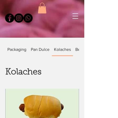
Packaging
Pan Dulce
Kolaches
Bebidas
Kolaches