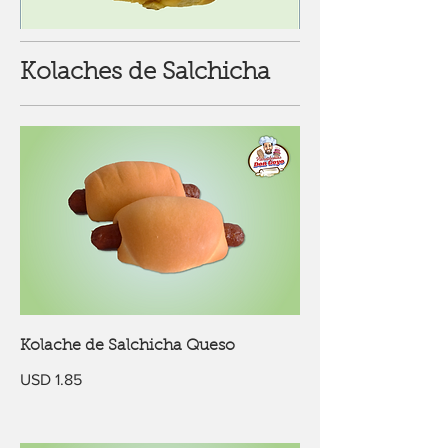
Kolaches de Salchicha
Kolache de Salchicha Queso
USD 1.85